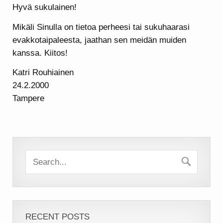
Hyvä sukulainen!
Mikäli Sinulla on tietoa perheesi tai sukuhaarasi
evakkotaipaleesta, jaathan sen meidän muiden
kanssa. Kiitos!
Katri Rouhiainen
24.2.2000
Tampere
RECENT POSTS