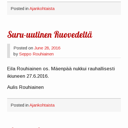
Posted in
Ajankohtaista
Suru-uutinen Ruovedeltä
Posted on
June 28, 2016
by
Seppo Rouhiainen
Eila Rouhiainen os. Mäenpää nukkui rauhallisesti
ikiuneen 27.6.2016.
Aulis Rouhiainen
Posted in
Ajankohtaista