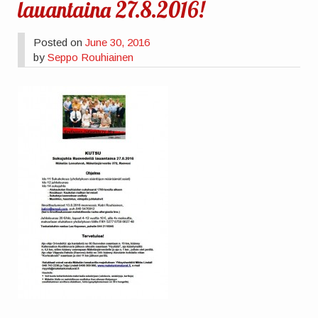
lauantaina 27.8.2016!
Posted on
June 30, 2016
by
Seppo Rouhiainen