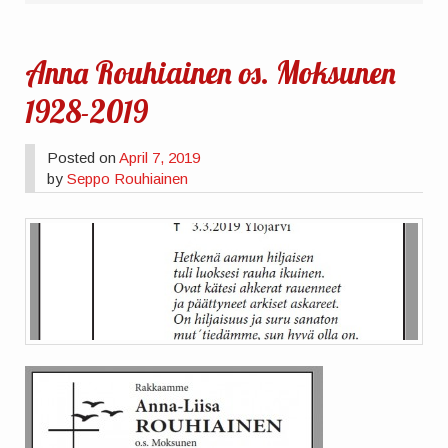
Anna Rouhiainen os. Moksunen
1928-2019
Posted on
April 7, 2019
by
Seppo Rouhiainen