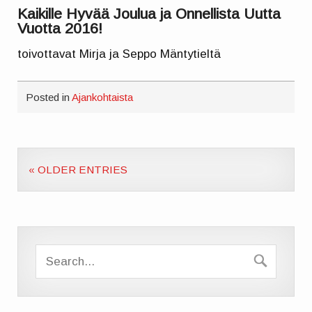
Kaikille Hyvää Joulua ja Onnellista Uutta
Vuotta 2016!
toivottavat Mirja ja Seppo Mäntytieltä
Posted in
Ajankohtaista
« OLDER ENTRIES