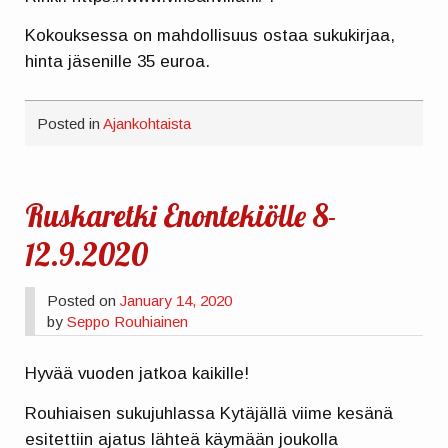
Kokouksessa on mahdollisuus ostaa sukukirjaa,
hinta jäsenille 35 euroa.
Posted in
Ajankohtaista
Ruskaretki Enontekiölle 8-
12.9.2020
Posted on
January 14, 2020
by
Seppo Rouhiainen
Hyvää vuoden jatkoa kaikille!
Rouhiaisen sukujuhlassa Kytäjällä viime kesänä
esitettiin ajatus lähteä käymään joukolla