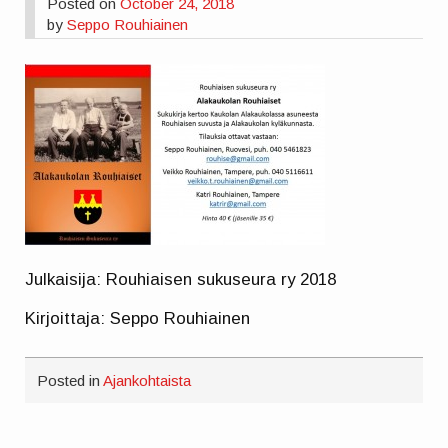
Posted on
October 24, 2018
by
Seppo Rouhiainen
Julkaisija: Rouhiaisen sukuseura ry 2018
Kirjoittaja: Seppo Rouhiainen
Posted in
Ajankohtaista