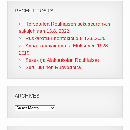
RECENT POSTS
Tervetuloa Rouhiaisen sukuseura ry:n
sukujuhlaan 13.8. 2022
Ruskaretki Enontekiölle 8-12.9.2020
Anna Rouhiainen os. Moksunen 1928-
2019
Sukukirja Alakaukolan Rouhiaiset
Suru-uutinen Ruovedeltä
ARCHIVES
Archives