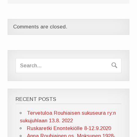
Comments are closed.
RECENT POSTS
Tervetuloa Rouhiaisen sukuseura ry:n
sukujuhlaan 13.8. 2022
Ruskaretki Enontekiölle 8-12.9.2020
Anna Rouhiainen os. Moksunen 1928-