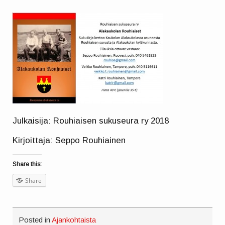
Julkaisija: Rouhiaisen sukuseura ry 2018
Kirjoittaja: Seppo Rouhiainen
Share this:
Share
Posted in
Ajankohtaista