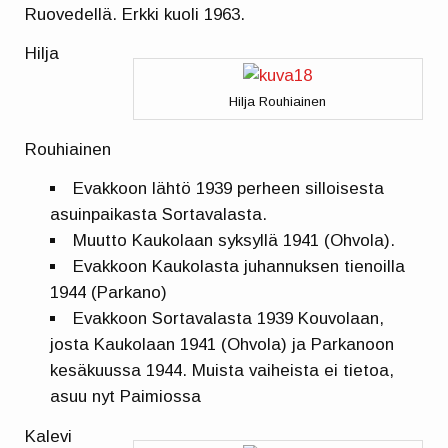
Ruovedellä. Erkki kuoli 1963.
Hilja
Hilja Rouhiainen
Rouhiainen
Evakkoon lähtö 1939 perheen silloisesta
asuinpaikasta Sortavalasta.
Muutto Kaukolaan syksyllä 1941 (Ohvola).
Evakkoon Kaukolasta juhannuksen tienoilla
1944 (Parkano)
Evakkoon Sortavalasta 1939 Kouvolaan,
josta Kaukolaan 1941 (Ohvola) ja Parkanoon
kesäkuussa 1944. Muista vaiheista ei tietoa,
asuu nyt Paimiossa
Kalevi