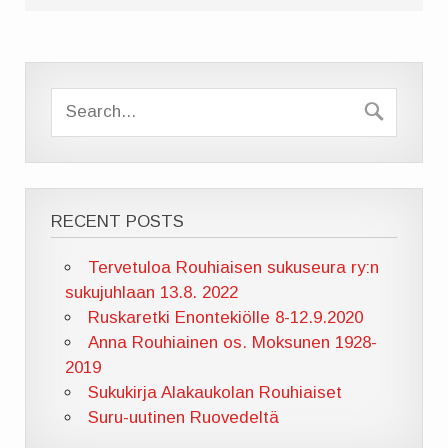
RECENT POSTS
Tervetuloa Rouhiaisen sukuseura ry:n
sukujuhlaan 13.8. 2022
Ruskaretki Enontekiölle 8-12.9.2020
Anna Rouhiainen os. Moksunen 1928-
2019
Sukukirja Alakaukolan Rouhiaiset
Suru-uutinen Ruovedeltä